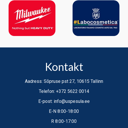
Kontakt
Aadress: Sõpruse pst 27, 10615 Tallinn
Telefon: +372 5622 0014
E-post: info@uspesula.ee
E-N 8:00-18:00
R 8:00-17:00